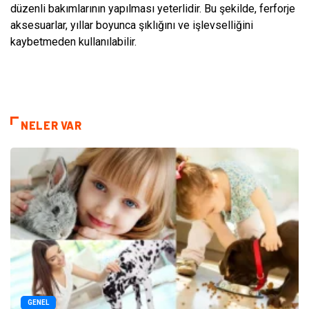
düzenli bakımlarının yapılması yeterlidir. Bu şekilde, ferforje
aksesuarlar, yıllar boyunca şıklığını ve işlevselliğini
kaybetmeden kullanılabilir.
NELER VAR
GENEL