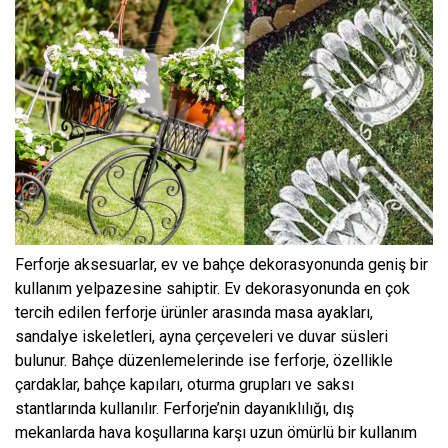
Ferforje aksesuarlar, ev ve bahçe dekorasyonunda geniş bir
kullanım yelpazesine sahiptir. Ev dekorasyonunda en çok
tercih edilen ferforje ürünler arasında masa ayakları,
sandalye iskeletleri, ayna çerçeveleri ve duvar süsleri
bulunur. Bahçe düzenlemelerinde ise ferforje, özellikle
çardaklar, bahçe kapıları, oturma grupları ve saksı
stantlarında kullanılır. Ferforje’nin dayanıklılığı, dış
mekanlarda hava koşullarına karşı uzun ömürlü bir kullanım