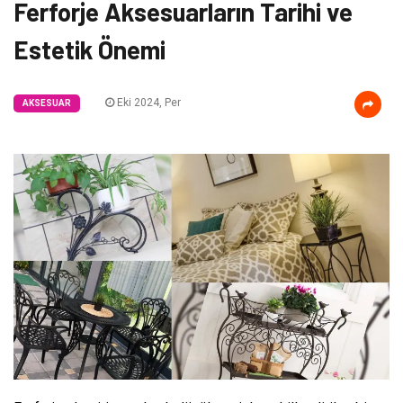
Ferforje Aksesuarların Tarihi ve
Estetik Önemi
Eki 2024, Per
AKSESUAR