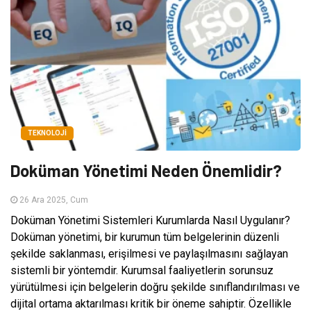
TEKNOLOJI
Doküman Yönetimi Neden Önemlidir?
26 Ara 2025, Cum
Doküman Yönetimi Sistemleri Kurumlarda Nasıl Uygulanır?
Doküman yönetimi, bir kurumun tüm belgelerinin düzenli
şekilde saklanması, erişilmesi ve paylaşılmasını sağlayan
sistemli bir yöntemdir. Kurumsal faaliyetlerin sorunsuz
yürütülmesi için belgelerin doğru şekilde sınıflandırılması ve
dijital ortama aktarılması kritik bir öneme sahiptir. Özellikle