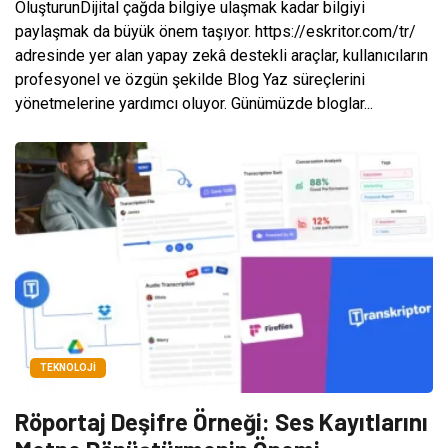
OluşturunDijital çağda bilgiye ulaşmak kadar bilgiyi
paylaşmak da büyük önem taşıyor. https://eskritor.com/tr/
adresinde yer alan yapay zekâ destekli araçlar, kullanıcıların
profesyonel ve özgün şekilde Blog Yaz süreçlerini
yönetmelerine yardımcı oluyor. Günümüzde bloglar...
TEKNOLOJI
Röportaj Deşifre Örneği: Ses Kayıtlarını