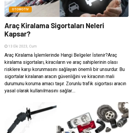
OTOMOTIV
Araç Kiralama Sigortaları Neleri
Kapsar?
13 Eki 2023, Cum
Araç Kiralama İşlemlerinde Hangi Belgeler İstenir?Araç
kiralama sigortaları, kiracıların ve araç sahiplerinin olası
risklere karşı korunmasını sağlayan önemli bir unsurdur. Bu
sigortalar kiralanan aracın güvenliğini ve kiracının mali
durumunu koruma amacı taşır. Zorunlu trafik sigortası aracın
yasal olarak kullanılmasını sağlar....