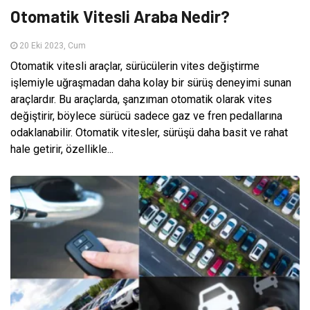
Otomatik Vitesli Araba Nedir?
20 Eki 2023, Cum
Otomatik vitesli araçlar, sürücülerin vites değiştirme
işlemiyle uğraşmadan daha kolay bir sürüş deneyimi sunan
araçlardır. Bu araçlarda, şanzıman otomatik olarak vites
değiştirir, böylece sürücü sadece gaz ve fren pedallarına
odaklanabilir. Otomatik vitesler, sürüşü daha basit ve rahat
hale getirir, özellikle...