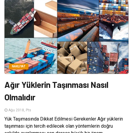
NAKLIYAT
Ağır Yüklerin Taşınması Nasıl
Olmalıdır
Ağu 2018, Pts
Yük Taşımasında Dikkat Edilmesi Gerekenler Ağır yüklerin
taşınması için tercih edilecek olan yöntemlerin doğru