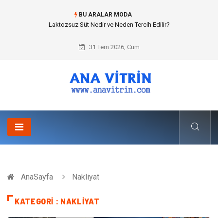
BU ARALAR MODA
Laktozsuz Süt Nedir ve Neden Tercih Edilir?
31 Tem 2026, Cum
AnaSayfa
Nakliyat
KATEGORI : NAKLIYAT