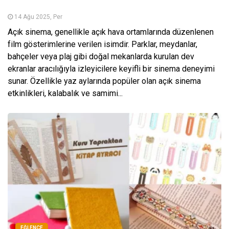
14 Ağu 2025, Per
Açık sinema, genellikle açık hava ortamlarında düzenlenen
film gösterimlerine verilen isimdir. Parklar, meydanlar,
bahçeler veya plaj gibi doğal mekanlarda kurulan dev
ekranlar aracılığıyla izleyicilere keyifli bir sinema deneyimi
sunar. Özellikle yaz aylarında popüler olan açık sinema
etkinlikleri, kalabalık ve samimi...
EĞLENCE