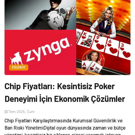
EĞLENCE
Chip Fiyatları: Kesintisiz Poker
Deneyimi İçin Ekonomik Çözümler
Tem 2026, Cum
Chip Fiyatları Karşılaştırmasında Kurumsal Güvenilirlik ve
Ban Riski YönetimiDijital oyun dünyasında zaman ve bütçe