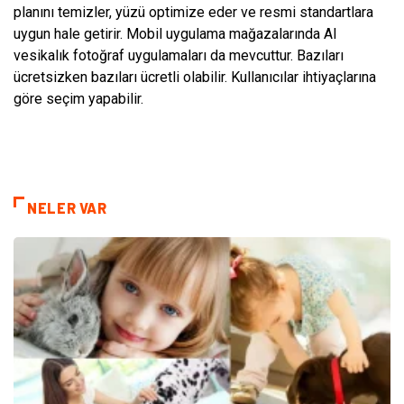
planını temizler, yüzü optimize eder ve resmi standartlara
uygun hale getirir. Mobil uygulama mağazalarında AI
vesikalık fotoğraf uygulamaları da mevcuttur. Bazıları
ücretsizken bazıları ücretli olabilir. Kullanıcılar ihtiyaçlarına
göre seçim yapabilir.
NELER VAR