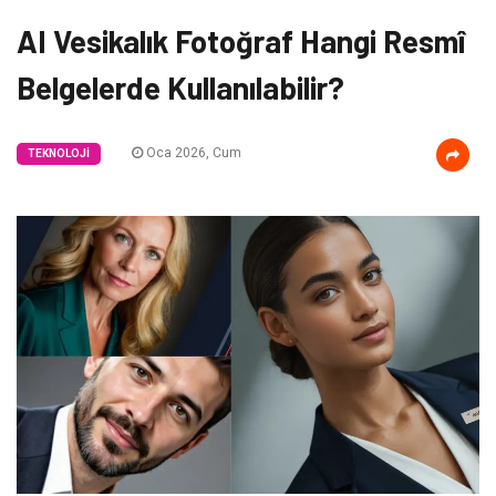
AI Vesikalık Fotoğraf Hangi Resmî
Belgelerde Kullanılabilir?
Oca 2026, Cum
TEKNOLOJI