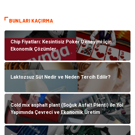
BUNLARI KAÇIRMA
Chip Fiyatları: Kesintisiz Poker Deneyimi İçin
Ekonomik Çözümler
Laktozsuz Süt Nedir ve Neden Tercih Edilir?
Cold mix asphalt plant (Soğuk Asfalt Plenti) ile Yol
Yapımında Çevreci ve Ekonomik Üretim