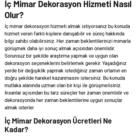
İç Mimar Dekorasyon Hizmeti Nasıl
Olur?
İç mimar dekorasyon hizmeti almak istiyorsanız bu konuda
hizmet veren farklı kişilere danışabilir ve süreç hakkında
bilgi sahibi olabilirsiniz. Her zaman beklentilerinizi mimarla
görüşmek daha iyi sonuç almak açısından önemlidir.
Sorunsuz bir şekilde araştırma yapmak ve uygun olan
dekorasyon seçeneklerini belirlemek gerekir. Yaşadığınız
yerde bir değişiklik yapmak istediğiniz zaman ortamın en
doğru şekilde hareket kazanmasını istersiniz. Bu konuda
mutlaka alanında uzman olan bir kişi ile görüşmelisiniz.
İnsanlar açısından bu tarz süreçler her zaman önemlidir ve
dekorasyonda her zaman beklentilerine uygun sonuçlar
almak isterler.
İç Mimar Dekorasyon Ücretleri Ne
Kadar?