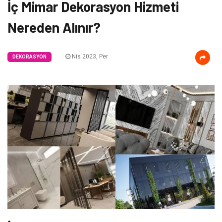
İç Mimar Dekorasyon Hizmeti
Nereden Alınır?
Nis 2023, Per
DEKORASYON