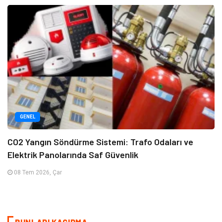
GENEL
CO2 Yangın Söndürme Sistemi: Trafo Odaları ve
Elektrik Panolarında Saf Güvenlik
08 Tem 2026, Çar