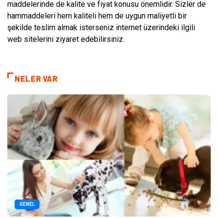
maddelerinde de kalite ve fiyat konusu önemlidir. Sizler de
hammaddeleri hem kaliteli hem de uygun maliyetli bir
şekilde teslim almak isterseniz internet üzerindeki ilgili
web sitelerini ziyaret edebilirsiniz.
NELER VAR
GENEL