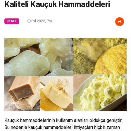
Kaliteli Kauçuk Hammaddeleri
Eyl 2022, Pts
GENEL
Kauçuk hammaddelerinin kullanım alanları oldukça geniştir.
Bu nedenle kauçuk hammaddeleri ihtiyaçları hiçbir zaman