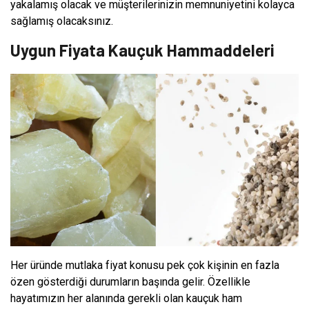
yakalamış olacak ve müşterilerinizin memnuniyetini kolayca
sağlamış olacaksınız.
Uygun Fiyata Kauçuk Hammaddeleri
Her üründe mutlaka fiyat konusu pek çok kişinin en fazla
özen gösterdiği durumların başında gelir. Özellikle
hayatımızın her alanında gerekli olan kauçuk ham