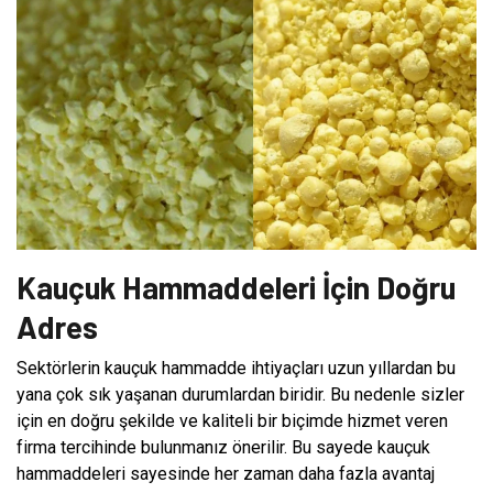
Kauçuk Hammaddeleri İçin Doğru
Adres
Sektörlerin kauçuk hammadde ihtiyaçları uzun yıllardan bu
yana çok sık yaşanan durumlardan biridir. Bu nedenle sizler
için en doğru şekilde ve kaliteli bir biçimde hizmet veren
firma tercihinde bulunmanız önerilir. Bu sayede kauçuk
hammaddeleri sayesinde her zaman daha fazla avantaj