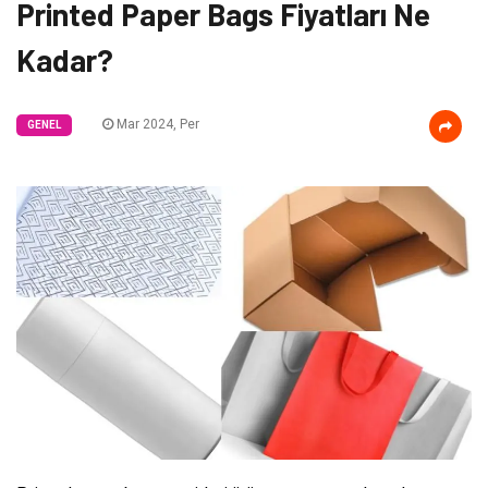
Printed Paper Bags Fiyatları Ne
Kadar?
Mar 2024, Per
GENEL