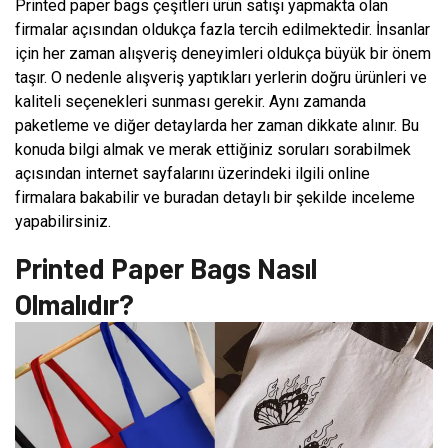
Printed paper bags çeşitleri ürün satışı yapmakta olan
firmalar açısından oldukça fazla tercih edilmektedir. İnsanlar
için her zaman alışveriş deneyimleri oldukça büyük bir önem
taşır. O nedenle alışveriş yaptıkları yerlerin doğru ürünleri ve
kaliteli seçenekleri sunması gerekir. Aynı zamanda
paketleme ve diğer detaylarda her zaman dikkate alınır. Bu
konuda bilgi almak ve merak ettiğiniz soruları sorabilmek
açısından internet sayfalarını üzerindeki ilgili online
firmalara bakabilir ve buradan detaylı bir şekilde inceleme
yapabilirsiniz.
Printed Paper Bags Nasıl
Olmalıdır?