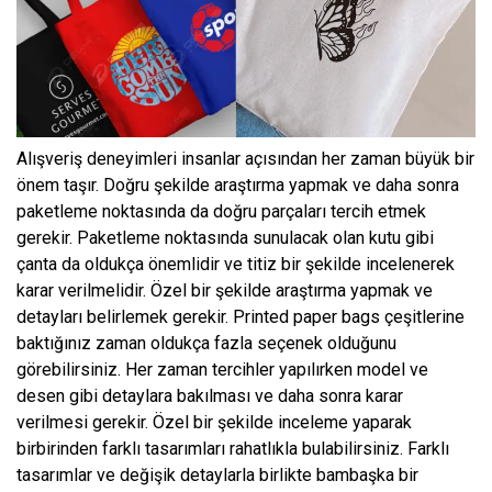
Alışveriş deneyimleri insanlar açısından her zaman büyük bir
önem taşır. Doğru şekilde araştırma yapmak ve daha sonra
paketleme noktasında da doğru parçaları tercih etmek
gerekir. Paketleme noktasında sunulacak olan kutu gibi
çanta da oldukça önemlidir ve titiz bir şekilde incelenerek
karar verilmelidir. Özel bir şekilde araştırma yapmak ve
detayları belirlemek gerekir. Printed paper bags çeşitlerine
baktığınız zaman oldukça fazla seçenek olduğunu
görebilirsiniz. Her zaman tercihler yapılırken model ve
desen gibi detaylara bakılması ve daha sonra karar
verilmesi gerekir. Özel bir şekilde inceleme yaparak
birbirinden farklı tasarımları rahatlıkla bulabilirsiniz. Farklı
tasarımlar ve değişik detaylarla birlikte bambaşka bir