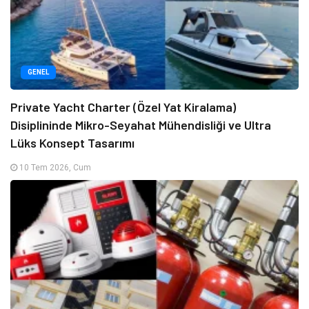
GENEL
Private Yacht Charter (Özel Yat Kiralama)
Disiplininde Mikro-Seyahat Mühendisliği ve Ultra
Lüks Konsept Tasarımı
10 Tem 2026, Cum