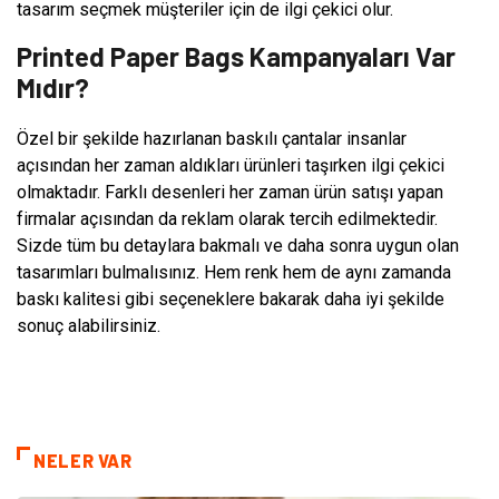
tasarım seçmek müşteriler için de ilgi çekici olur.
Printed Paper Bags Kampanyaları Var
Mıdır?
Özel bir şekilde hazırlanan baskılı çantalar insanlar
açısından her zaman aldıkları ürünleri taşırken ilgi çekici
olmaktadır. Farklı desenleri her zaman ürün satışı yapan
firmalar açısından da reklam olarak tercih edilmektedir.
Sizde tüm bu detaylara bakmalı ve daha sonra uygun olan
tasarımları bulmalısınız. Hem renk hem de aynı zamanda
baskı kalitesi gibi seçeneklere bakarak daha iyi şekilde
sonuç alabilirsiniz.
NELER VAR