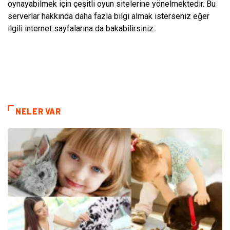
oynayabilmek için çeşitli oyun sitelerine yönelmektedir. Bu
serverlar hakkında daha fazla bilgi almak isterseniz eğer
ilgili internet sayfalarına da bakabilirsiniz.
NELER VAR