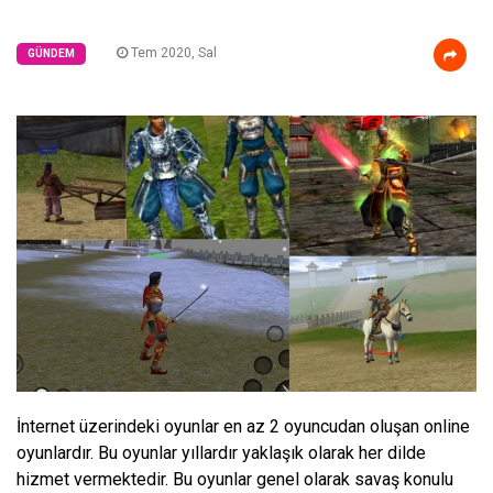
Tem 2020, Sal
GÜNDEM
İnternet üzerindeki oyunlar en az 2 oyuncudan oluşan online
oyunlardır. Bu oyunlar yıllardır yaklaşık olarak her dilde
hizmet vermektedir. Bu oyunlar genel olarak savaş konulu