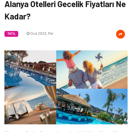
Alanya Otelleri Gecelik Fiyatları Ne
Kadar?
Oca 2023, Per
TATIL