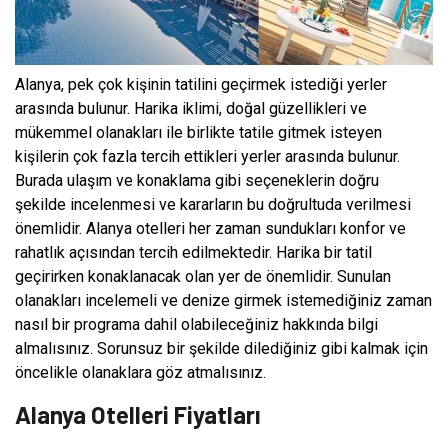
Alanya, pek çok kişinin tatilini geçirmek istediği yerler
arasında bulunur. Harika iklimi, doğal güzellikleri ve
mükemmel olanakları ile birlikte tatile gitmek isteyen
kişilerin çok fazla tercih ettikleri yerler arasında bulunur.
Burada ulaşım ve konaklama gibi seçeneklerin doğru
şekilde incelenmesi ve kararların bu doğrultuda verilmesi
önemlidir. Alanya otelleri her zaman sundukları konfor ve
rahatlık açısından tercih edilmektedir. Harika bir tatil
geçirirken konaklanacak olan yer de önemlidir. Sunulan
olanakları incelemeli ve denize girmek istemediğiniz zaman
nasıl bir programa dahil olabileceğiniz hakkında bilgi
almalısınız. Sorunsuz bir şekilde dilediğiniz gibi kalmak için
öncelikle olanaklara göz atmalısınız.
Alanya Otelleri Fiyatları