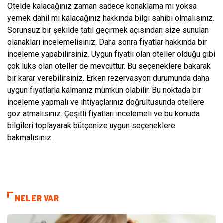
Otelde kalacağınız zaman sadece konaklama mı yoksa
yemek dahil mi kalacağınız hakkında bilgi sahibi olmalısınız.
Sorunsuz bir şekilde tatil geçirmek açısından size sunulan
olanakları incelemelisiniz. Daha sonra fiyatlar hakkında bir
inceleme yapabilirsiniz. Uygun fiyatlı olan oteller olduğu gibi
çok lüks olan oteller de mevcuttur. Bu seçeneklere bakarak
bir karar verebilirsiniz. Erken rezervasyon durumunda daha
uygun fiyatlarla kalmanız mümkün olabilir. Bu noktada bir
inceleme yapmalı ve ihtiyaçlarınız doğrultusunda otellere
göz atmalısınız. Çeşitli fiyatları incelemeli ve bu konuda
bilgileri toplayarak bütçenize uygun seçeneklere
bakmalısınız.
NELER VAR