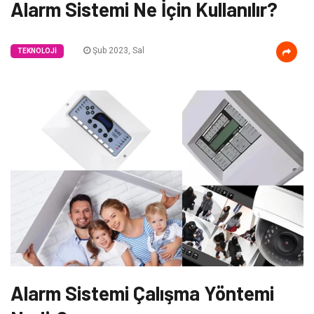
Alarm Sistemi Ne İçin Kullanılır?
Şub 2023, Sal
TEKNOLOJI
Alarm Sistemi Çalışma Yöntemi