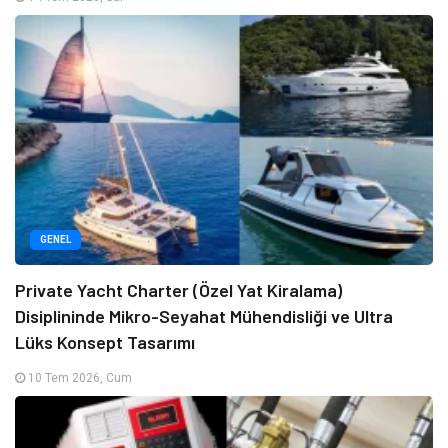
GENEL
Private Yacht Charter (Özel Yat Kiralama)
Disiplininde Mikro-Seyahat Mühendisliği ve Ultra
Lüks Konsept Tasarımı
10 Tem 2026, Cum