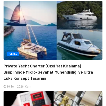
GENEL
Private Yacht Charter (Özel Yat Kiralama)
Disiplininde Mikro-Seyahat Mühendisliği ve Ultra
Lüks Konsept Tasarımı
10 Tem 2026, Cum