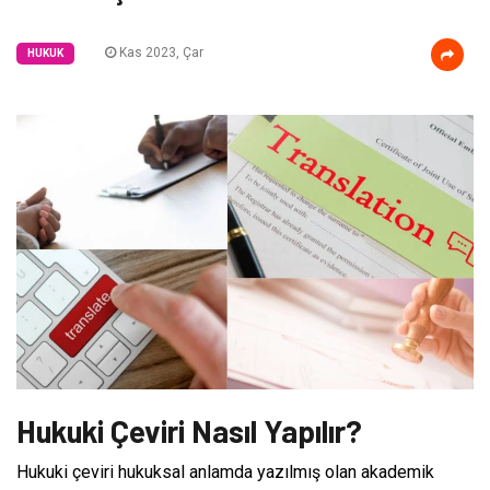
Kas 2023, Çar
HUKUK
Hukuki Çeviri Nasıl Yapılır?
Hukuki çeviri hukuksal anlamda yazılmış olan akademik