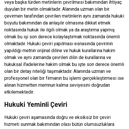
veya başka türden metinlerin çevrilmesi bakımından ihtiyaç
duyulan bir metin olmaktadır. Alanında uzman olan bir
çevirmen tarafından çevrilen metinlerin aynı zamanda hukuki
boyutu bakımından da anlaşılır olmasına dikkat etmek
noktasında hukuk ile ilgili olmak ya da araştırma yapmış
olmak bu işi son derece kolaylaştırmak noktasında önemli
olmaktadır. Hukuki çeviri yapılması esnasında çevirinin
yapıldığı metnin orijinal diline ve hukuk kurallarına hakim
olmak ve aynı zamanda çevrilen dilin de kurallarına ve
hukuksal ifadelerine hakim olmak bu işte son derece önemli
olan bir detay niteliği taşımaktadır. Alanında uzman ve
profesyonel olan bir firmanın bu işlemi gerçekleştirmesi ise
alınan hizmetten memnun kalma seviyesini doğrudan
etkilemektedir.
Hukuki Yeminli Çeviri
Hukuki çeviri aşamasında doğru ve eksiksiz bir çeviri
hizmeti sunmak bakımından olası bütün olumsuzluklara