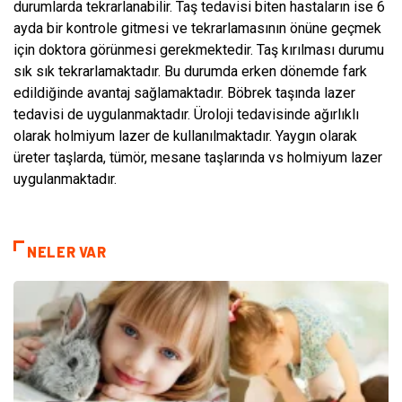
durumlarda tekrarlanabilir. Taş tedavisi biten hastaların ise 6
ayda bir kontrole gitmesi ve tekrarlamasının önüne geçmek
için doktora görünmesi gerekmektedir. Taş kırılması durumu
sık sık tekrarlamaktadır. Bu durumda erken dönemde fark
edildiğinde avantaj sağlamaktadır. Böbrek taşında lazer
tedavisi de uygulanmaktadır. Üroloji tedavisinde ağırlıklı
olarak holmiyum lazer de kullanılmaktadır. Yaygın olarak
üreter taşlarda, tümör, mesane taşlarında vs holmiyum lazer
uygulanmaktadır.
NELER VAR