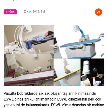
Kas 2019, Sal
SAĞLIK
Vücutta böbreklerde sık sık oluşan taşların kırılmasında
ESWL cihazları kullanılmaktadır. ESWL cihazlarının pek çok
yan etkisi de bulunmaktadır. ESWL vücut dışından bir makine