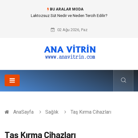
BU ARALAR MODA
Laktozsuz Süt Nedir ve Neden Tercih Edilir?
02 Ağu 2026, Paz
AnaSayfa
Sağlık
Taş Kırma Cihazları
Taş Kırma Cihazları