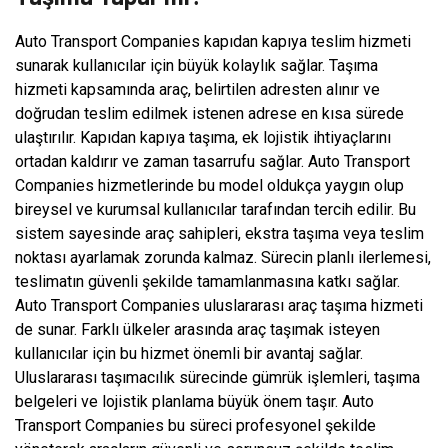
Auto Transport Companies kapıdan kapıya teslim hizmeti
sunarak kullanıcılar için büyük kolaylık sağlar. Taşıma
hizmeti kapsamında araç, belirtilen adresten alınır ve
doğrudan teslim edilmek istenen adrese en kısa sürede
ulaştırılır. Kapıdan kapıya taşıma, ek lojistik ihtiyaçlarını
ortadan kaldırır ve zaman tasarrufu sağlar. Auto Transport
Companies hizmetlerinde bu model oldukça yaygın olup
bireysel ve kurumsal kullanıcılar tarafından tercih edilir. Bu
sistem sayesinde araç sahipleri, ekstra taşıma veya teslim
noktası ayarlamak zorunda kalmaz. Sürecin planlı ilerlemesi,
teslimatın güvenli şekilde tamamlanmasına katkı sağlar.
Auto Transport Companies uluslararası araç taşıma hizmeti
de sunar. Farklı ülkeler arasında araç taşımak isteyen
kullanıcılar için bu hizmet önemli bir avantaj sağlar.
Uluslararası taşımacılık sürecinde gümrük işlemleri, taşıma
belgeleri ve lojistik planlama büyük önem taşır. Auto
Transport Companies bu süreci profesyonel şekilde