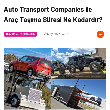
Auto Transport Companies ile
Araç Taşıma Süresi Ne Kadardır?
May 2026, Cum
ULAŞIM VE TAŞIMACILIK