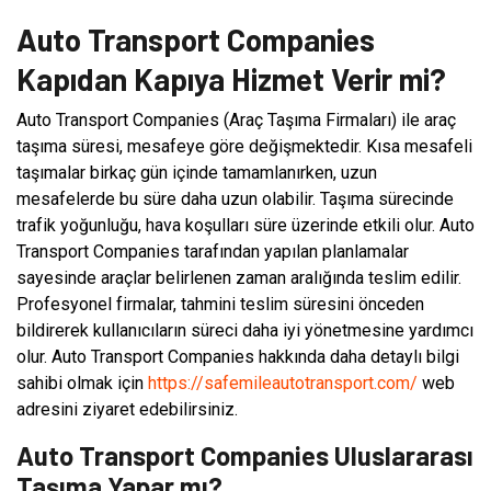
Auto Transport Companies
Kapıdan Kapıya Hizmet Verir mi?
Auto Transport Companies (Araç Taşıma Firmaları) ile araç
taşıma süresi, mesafeye göre değişmektedir. Kısa mesafeli
taşımalar birkaç gün içinde tamamlanırken, uzun
mesafelerde bu süre daha uzun olabilir. Taşıma sürecinde
trafik yoğunluğu, hava koşulları süre üzerinde etkili olur. Auto
Transport Companies tarafından yapılan planlamalar
sayesinde araçlar belirlenen zaman aralığında teslim edilir.
Profesyonel firmalar, tahmini teslim süresini önceden
bildirerek kullanıcıların süreci daha iyi yönetmesine yardımcı
olur. Auto Transport Companies hakkında daha detaylı bilgi
sahibi olmak için
https://safemileautotransport.com/
web
adresini ziyaret edebilirsiniz.
Auto Transport Companies Uluslararası
Taşıma Yapar mı?